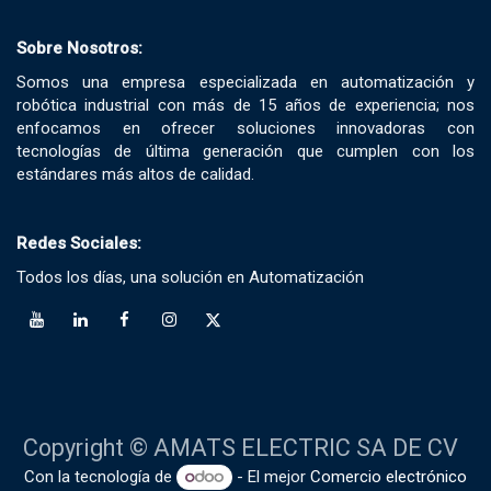
Sobre Nosotros:
Somos una empresa especializada en automatización y
robótica industrial con más de 15 años de experiencia; nos
enfocamos en ofrecer soluciones innovadoras con
tecnologías de última generación que cumplen con los
estándares más altos de calidad.
Redes Sociales:
Todos los días, una solución en Automatización
Copyright © AMATS ELECTRIC SA DE CV
Con la tecnología de
- El mejor
Comercio electrónico