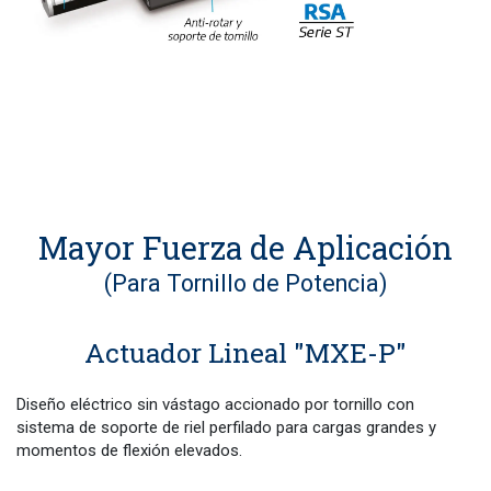
Mayor Fuerza de Aplicación
(Para Tornillo de Potencia)
Actuador Lineal "MXE-P"
Diseño eléctrico sin vástago accionado por tornillo con
sistema de soporte de riel perfilado para cargas grandes y
momentos de flexión elevados.