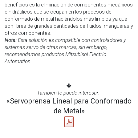
beneficios es la eliminación de componentes mecánicos
e hidráulicos que se ocupan en los procesos de
conformado de metal haciéndolos más limpios ya que
son libres de grandes cantidades de fluidos, mangueras y
otros componentes.
Nota:
Esta solución es compatible con controladores y
sistemas servo de otras marcas, sin embargo,
recomendamos productos Mitsubishi Electric
Automation.
También te puede interesar:
«Servoprensa Lineal para Conformado
de Metal»