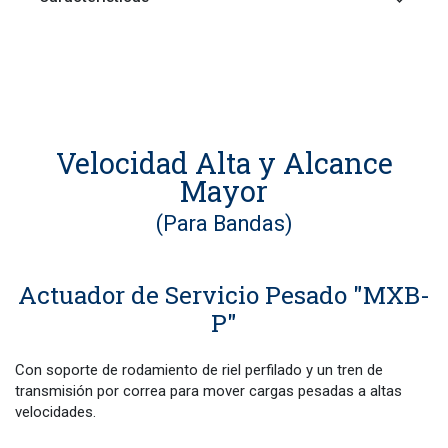
Velocidad Alta y Alcance
Mayor
(Para Bandas)
Actuador de Servicio Pesado "MXB-
P"
Con soporte de rodamiento de riel perfilado y un tren de
transmisión por correa para mover cargas pesadas a altas
velocidades.