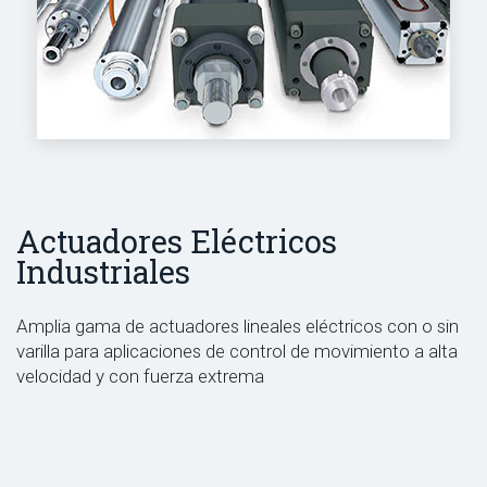
Actuadores Eléctricos
Industriales
Amplia gama de actuadores lineales eléctricos con o sin
varilla para aplicaciones de control de movimiento a alta
velocidad y con fuerza extrema