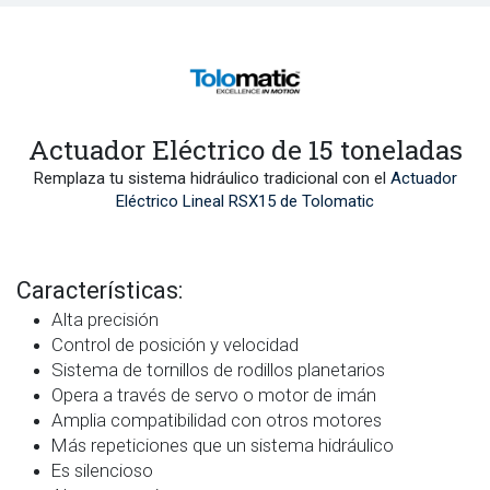
Actuador Eléctrico de 15 toneladas
Remplaza tu sistema hidráulico tradicional con el
Actuador
Eléctrico Lineal RSX15 de Tolomatic
Características:
Alta precisión
Control de posición y velocidad
Sistema de tornillos de rodillos planetarios
Opera a través de servo o motor de imán
Amplia compatibilidad con otros motores
Más repeticiones que un sistema hidráulico
Es silencioso