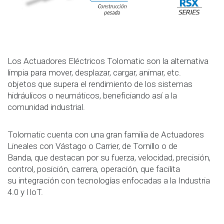
Los Actuadores Eléctricos Tolomatic son la alternativa ​​​​
limpia para mover, desplazar, cargar, animar, etc.
objetos que supera el rendimiento de los sistemas
hidráulicos o neumáticos, beneficiando así a la
comunidad industrial.
Tolomatic cuenta con una gran familia de
Actuadores
Lineales con Vástago o Carrier, de Tornillo o de
Banda, que destacan por su fuerza, velocidad, precisión,
control, posición, carrera, operación, que facilita
su integración con tecnologías enfocadas a la Industria
4.0 y IIoT.