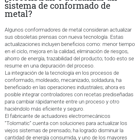
sistema de conformado de
metal?
Algunos conformadores de metal consideran actualizar
sus obsoletas prensas con nueva tecnología. Estas
actualizaciones incluyen beneficios como: menor tiempo
en el ciclo, mejora en la calidad, eliminación de riesgos,
ahorro de energía, trazabilidad del producto; todo esto se
resume en una depuración del proceso.
La integración de la tecnología en los procesos de
conformado, moldeado, mecanizado, soldadura, ha
beneficiado en las operaciones industriales; ahora es
posible integrar controladores con recetas prediseñadas
para cambiar rápidamente entre un proceso y otro
haciéndolo más eficiente y seguro.
El fabricante de actuadores electromecánicos
"Tolomatic" cuenta con soluciones para actualizar los
viejos sistemas de prensado; ha logrado disminuir la
cantidad de energía consumida, y uno de los mayores