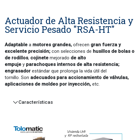
Actuador de Alta Resistencia y
Servicio Pesado "RSA-HT"
Adaptable
a
motores grandes,
ofrecen
gran fuerza y
excelente precisión;
con selecciones de
husillos de bolas o
de rodillos
,
cojinete
mejorado
de alto
empuje
y
parachoques internos de alta resistencia;
engrasador
estándar que prolonga la vida útil del
tornillo. Son
adecuados para accionamiento de válvulas,
aplicaciones de moldeo por inyección,
etc.
Características