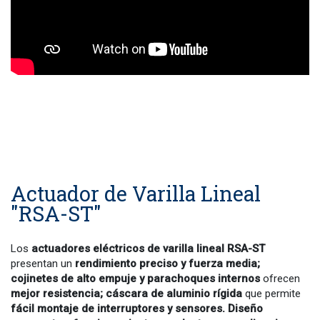
Actuador de Varilla Lineal
"RSA-ST"
Los
actuadores eléctricos de varilla lineal RSA-ST
presentan un
rendimiento preciso y fuerza media;
cojinetes de alto empuje y parachoques internos
ofrecen
mejor resistencia; cáscara de aluminio rígida
que permite
fácil montaje de interruptores y sensores.
Diseño