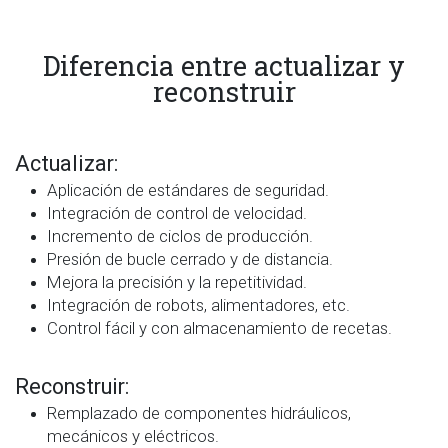
Diferencia entre actualizar y
reconstruir
Actualizar:
Aplicación de estándares de seguridad.
Integración de control de velocidad.
Incremento de ciclos de producción.
Presión de bucle cerrado y de distancia.
Mejora la precisión y la repetitividad.
Integración de robots, alimentadores, etc.
Control fácil y con almacenamiento de recetas.
Reconstruir:
Remplazado de componentes hidráulicos,
mecánicos y eléctricos.