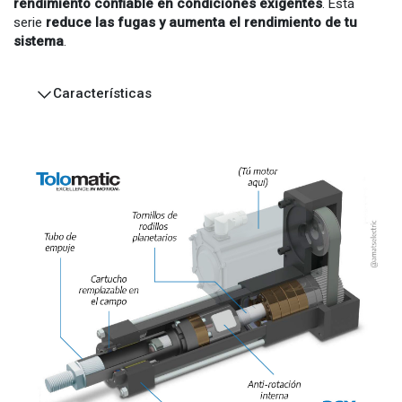
rendimiento confiable en condiciones exigentes
. Esta
serie
reduce las fugas y aumenta el rendimiento de tu
sistema
.
Características