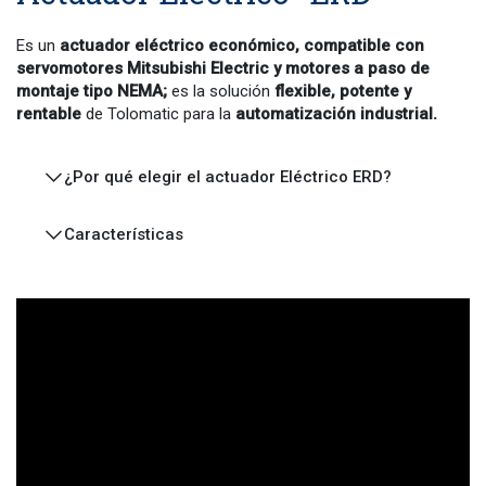
Es un
actuador eléctrico económico,
compatible con
servomotores Mitsubishi
Electric y motores a paso de
montaje tipo NEMA;
es la solución
flexible, potente y
rentable
de Tolomatic para la
automatización industrial.
¿Por qué elegir el actuador Eléctrico ERD?
Características