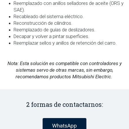
Reemplazado con anillos selladores de aceite (ORS y
SAE).
Recableado del sistema eléctrico.
Reconstrucción de cilindros.
Reemplazado de guías de deslizadores.
Decapar y volver a pintar superficies.
Reemplazar sellos y anillos de retención del carro.
Nota: Esta solución es compatible con controladores y
sistemas servo de otras marcas, sin embargo,
recomendamos productos Mitsubishi Electric.
2 formas de contactarnos:
WhatsApp