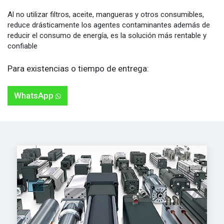
Al no utilizar filtros, aceite, mangueras y otros consumibles,
reduce drásticamente los agentes contaminantes además de
reducir el consumo de energía, es la solución más rentable y
confiable
Para existencias o tiempo de entrega:
Whats​​​​App​​