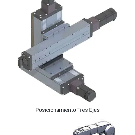
Posicionamiento Tres Ejes