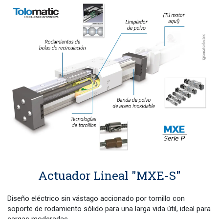
Actuador Lineal "MXE-S"
Diseño eléctrico sin vástago accionado por tornillo con
soporte de rodamiento sólido para una larga vida útil, ideal para
cargas moderadas.