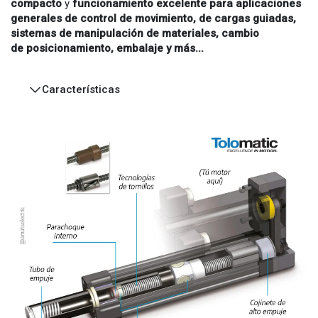
compacto
y
funcionamiento excelente
para aplicaciones
generales de control de movimiento, de cargas guiadas,
sistemas de manipulación de materiales, cambio
de posicionamiento, embalaje y más...
Características