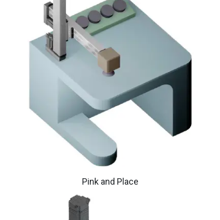
Pink and Place