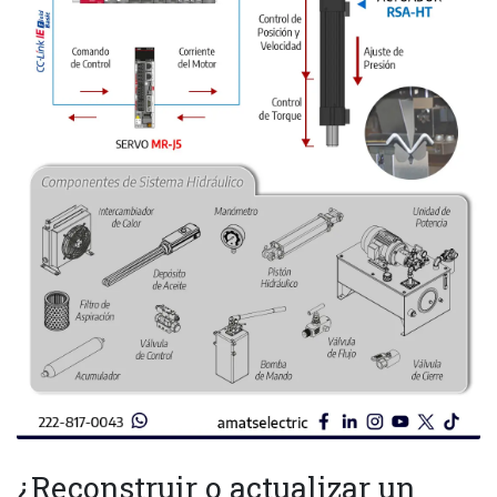
¿Reconstruir o actualizar un