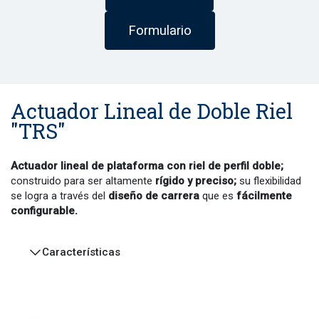
Formulario
Actuador Lineal de Doble Riel
"TRS"
Actuador lineal de plataforma con riel de perfil doble;
construido para ser altamente
rígido y preciso;
su flexibilidad
se logra a través del
diseño de carrera
que es
fácilmente
configurable.
Características