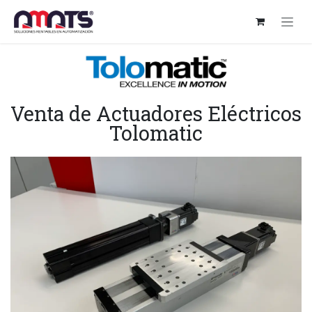
Ir al contenido
Venta de Actuadores Eléctricos
Tolomatic