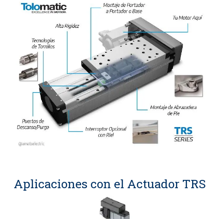
Aplicaciones con el Actuador TRS