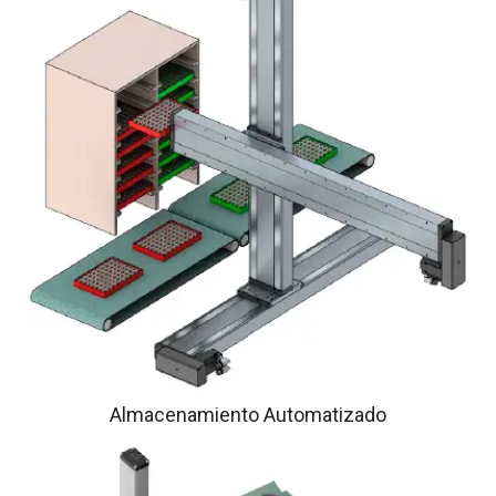
Almacenamiento Automatizado