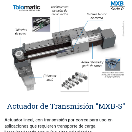
Actuador de Transmisión "MXB-S"
Actuador lineal, con transmisión por correa para uso en
aplicaciones que requieren transporte de carga