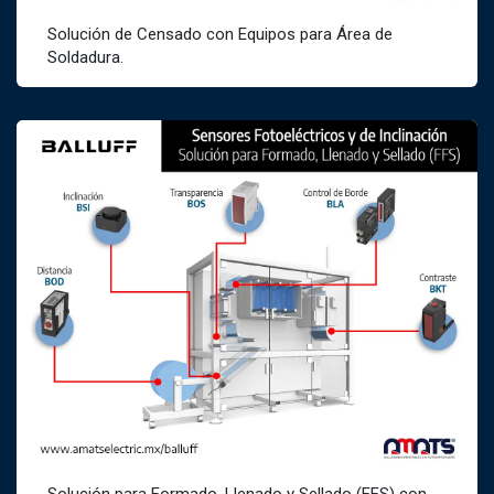
Solución de Censado con Equipos para Área de
Soldadura.