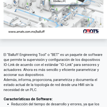
El "Balluff Engineering Tool" o "BET" es un paquete de software
que permite la supervisión y configuración de los dispositivos
IO-Link de acuerdo con el estándar "IO-Link" para sensores y
actuadores. Ahora es más sencillo y eficiente parametrizar y
accionar sus dispositivos.
Además, informa, proporciona, parametriza y documenta el
estado actual de la topología de red desde una HMI sin la
necesidad de un PLC.
Características de Software:
Reducción del tiempo de desarrollo y errores, ya que los