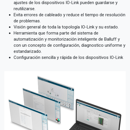
ajustes de los dispositivos IO-Link pueden guardarse y
reutilizarse.
Evita errores de cableado y reduce el tiempo de resolución
de problemas.
Visión general de toda la topología IO-Link y su estado.
Herramienta que forma parte del sistema de
automatización y monitorización inteligente de Balluff y
con un concepto de configuración, diagnostico uniforme y
estandarizado.
Configuración sencilla y rápida de los dispositivos IO-Link