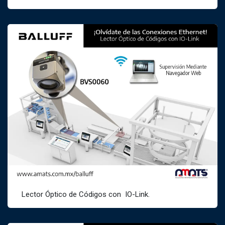
Lector Óptico de Códigos con IO-Link.