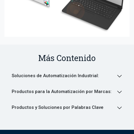
Más Contenido
Soluciones de Automatización Industrial:
Productos para la Automatización por Marcas:
Productos y Soluciones por Palabras Clave