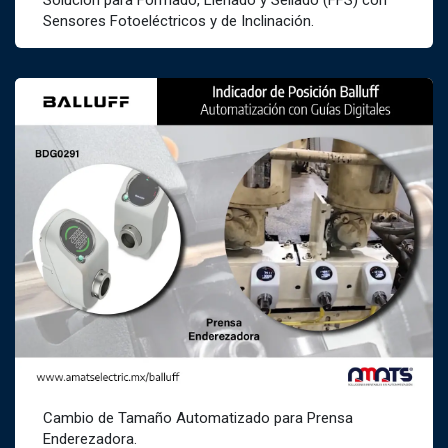
Solución para Formado, Llenado y Sellado (FFS) con
Sensores Fotoeléctricos y de Inclinación.
Cambio de Tamaño Automatizado para Prensa
Enderezadora.