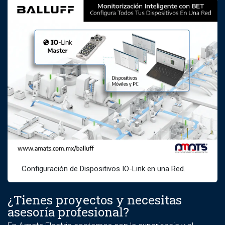
Configuración de Dispositivos IO-Link en una Red.
¿Tienes proyectos y necesitas
asesoría profesional?