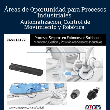
Áreas de Oportunidad para Procesos
Industriales
Automatización, Control de
Movimiento y Robótica.