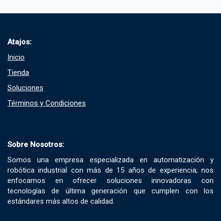
Atajos:
Inicio
Tienda
Soluciones​
Términos y Condiciones​
Sobre Nosotros:
Somos una empresa especializada en automatización y
robótica industrial con más de 15 años de experiencia; nos
enfocamos en ofrecer soluciones innovadoras con
tecnologías de última generación que cumplen con los
estándares más altos de calidad.