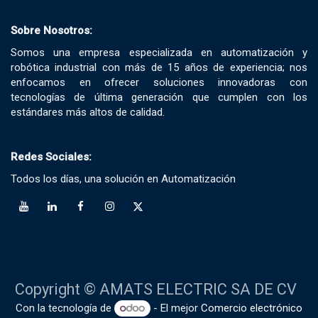
Sobre Nosotros:
Somos una empresa especializada en automatización y
robótica industrial con más de 15 años de experiencia; nos
enfocamos en ofrecer soluciones innovadoras con
tecnologías de última generación que cumplen con los
estándares más altos de calidad.
Redes Sociales:
Todos los días, una solución en Automatización
Copyright © AMATS ELECTRIC SA DE CV
Con la tecnología de
- El mejor
Comercio electrónico