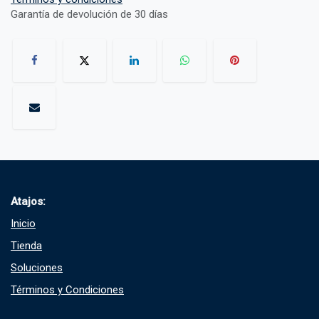
Garantía de devolución de 30 días
Atajos:
Inicio
Tienda
Soluciones​
Términos y Condiciones​