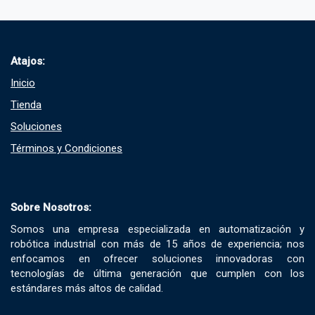
Atajos:
Inicio
Tienda
Soluciones​
Términos y Condiciones​
Sobre Nosotros:
Somos una empresa especializada en automatización y
robótica industrial con más de 15 años de experiencia; nos
enfocamos en ofrecer soluciones innovadoras con
tecnologías de última generación que cumplen con los
estándares más altos de calidad.