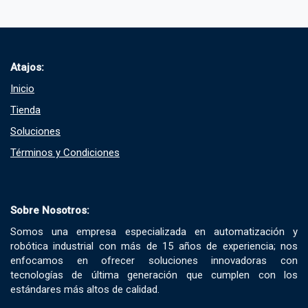
Atajos:
Inicio
Tienda
Soluciones​
Términos y Condiciones​
Sobre Nosotros:
Somos una empresa especializada en automatización y
robótica industrial con más de 15 años de experiencia; nos
enfocamos en ofrecer soluciones innovadoras con
tecnologías de última generación que cumplen con los
estándares más altos de calidad.