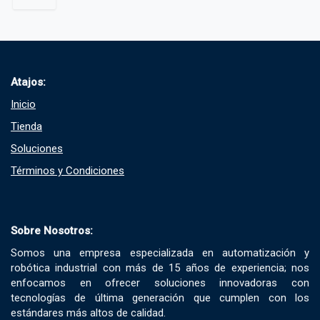
Atajos:
Inicio
Tienda
Soluciones​
Términos y Condiciones​
Sobre Nosotros:
Somos una empresa especializada en automatización y
robótica industrial con más de 15 años de experiencia; nos
enfocamos en ofrecer soluciones innovadoras con
tecnologías de última generación que cumplen con los
estándares más altos de calidad.