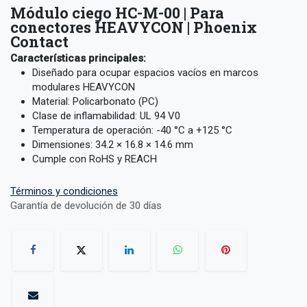
Módulo ciego HC-M-00 | Para
conectores HEAVYCON | Phoenix
Contact
Características principales:
Diseñado para ocupar espacios vacíos en marcos
modulares HEAVYCON
Material: Policarbonato (PC)
Clase de inflamabilidad: UL 94 V0
Temperatura de operación: -40 °C a +125 °C
Dimensiones: 34.2 × 16.8 × 14.6 mm
Cumple con RoHS y REACH
Términos y condiciones
Garantía de devolución de 30 días