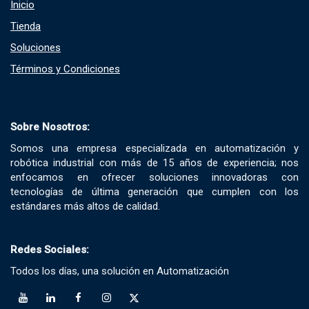
Inicio
Tienda
Soluciones​
Términos y Condiciones​
Sobre Nosotros:
Somos una empresa especializada en automatización y
robótica industrial con más de 15 años de experiencia; nos
enfocamos en ofrecer soluciones innovadoras con
tecnologías de última generación que cumplen con los
estándares más altos de calidad.
Redes Sociales:
Todos los días, una solución en Automatización