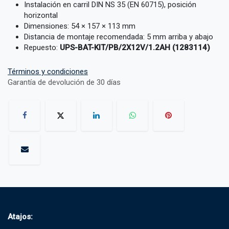
Instalación en carril DIN NS 35 (EN 60715), posición
horizontal
Dimensiones: 54 × 157 × 113 mm
Distancia de montaje recomendada: 5 mm arriba y abajo
Repuesto:
UPS-BAT-KIT/PB/2X12V/1.2AH (1283114)
Términos y condiciones
Garantía de devolución de 30 días
Atajos: